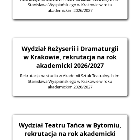
Stanisława Wyspiańskiego w Krakowie w roku
akademickim 2026/2027
Wydział Reżyserii i Dramaturgii
w Krakowie, rekrutacja na rok
akademicki 2026/2027
Rekrutacja na studia w Akademii Sztuk Teatralnych im.
Stanisława Wyspiańskiego w Krakowie w roku
akademickim 2026/2027
Wydział Teatru Tańca w Bytomiu,
rekrutacja na rok akademicki