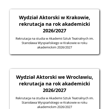
Wydział Aktorski w Krakowie,
rekrutacja na rok akademicki
2026/2027
Rekrutacja na studia w Akademii Sztuk Teatralnych im.
Stanisława Wyspiańskiego w Krakowie w roku
akademickim 2026/2027
Wydział Aktorski we Wrocławiu,
rekrutacja na rok akademicki
2026/2027
Rekrutacja na studia w Akademii Sztuk Teatralnych im.
Stanisława Wyspiańskiego w Krakowie w roku
akademickim 2026/2027