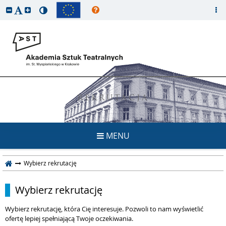
REKRUTACJA
MENU
Wybierz rekrutację
Wybierz rekrutację
Wybierz rekrutację, która Cię interesuje. Pozwoli to nam wyświetlić
ofertę lepiej spełniającą Twoje oczekiwania.