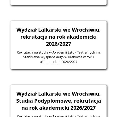
Wydział Lalkarski we Wrocławiu,
rekrutacja na rok akademicki
2026/2027
Rekrutacja na studia w Akademii Sztuk Teatralnych im.
Stanisława Wyspiańskiego w Krakowie w roku
akademickim 2026/2027
Wydział Lalkarski we Wrocławiu,
Studia Podyplomowe, rekrutacja
na rok akademicki 2026/2027
Rekrutacja na studia w Akademii Sztuk Teatralnych im.